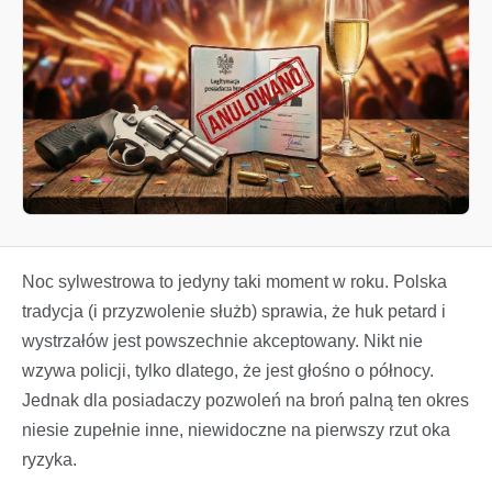
Noc sylwestrowa to jedyny taki moment w roku. Polska
tradycja (i przyzwolenie służb) sprawia, że huk petard i
wystrzałów jest powszechnie akceptowany. Nikt nie
wzywa policji, tylko dlatego, że jest głośno o północy.
Jednak dla posiadaczy pozwoleń na broń palną ten okres
niesie zupełnie inne, niewidoczne na pierwszy rzut oka
ryzyka.