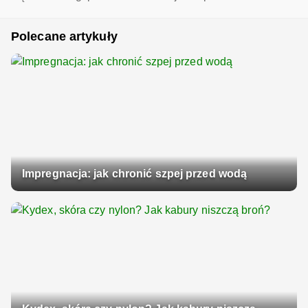
Polecane artykuły
Impregnacja: jak chronić szpej przed wodą