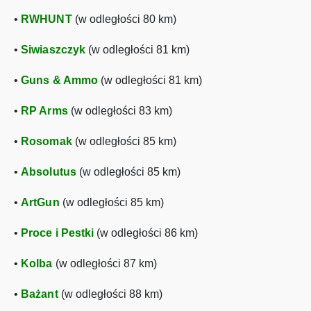
•
RWHUNT
(w odległości 80 km)
•
Siwiaszczyk
(w odległości 81 km)
•
Guns & Ammo
(w odległości 81 km)
•
RP Arms
(w odległości 83 km)
•
Rosomak
(w odległości 85 km)
•
Absolutus
(w odległości 85 km)
•
ArtGun
(w odległości 85 km)
•
Proce i Pestki
(w odległości 86 km)
•
Kolba
(w odległości 87 km)
•
Bażant
(w odległości 88 km)