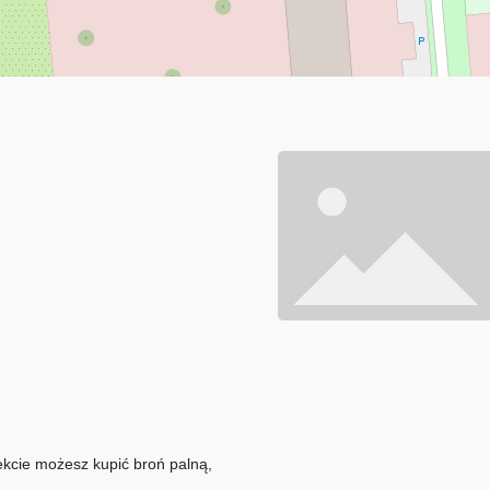
ekcie możesz kupić broń palną,