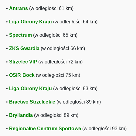
•
Antrans
(w odległości 61 km)
•
Liga Obrony Kraju
(w odległości 64 km)
•
Spectrum
(w odległości 65 km)
•
ZKS Gwardia
(w odległości 66 km)
•
Strzelec VIP
(w odległości 72 km)
•
OSiR Bock
(w odległości 75 km)
•
Liga Obrony Kraju
(w odległości 83 km)
•
Bractwo Strzeleckie
(w odległości 89 km)
•
Bryllandia
(w odległości 89 km)
•
Regionalne Centrum Sportowe
(w odległości 93 km)