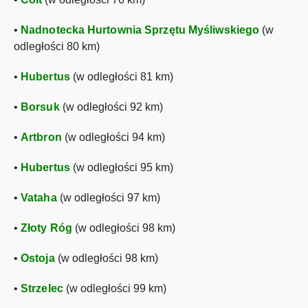
•
Nadnotecka Hurtownia Sprzętu Myśliwskiego
(w
odległości 80 km)
•
Hubertus
(w odległości 81 km)
•
Borsuk
(w odległości 92 km)
•
Artbron
(w odległości 94 km)
•
Hubertus
(w odległości 95 km)
•
Vataha
(w odległości 97 km)
•
Złoty Róg
(w odległości 98 km)
•
Ostoja
(w odległości 98 km)
•
Strzelec
(w odległości 99 km)