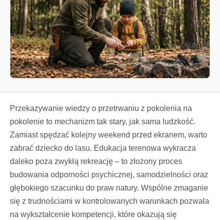
Przekazywanie wiedzy o przetrwaniu z pokolenia na
pokolenie to mechanizm tak stary, jak sama ludzkość.
Zamiast spędzać kolejny weekend przed ekranem, warto
zabrać dziecko do lasu. Edukacja terenowa wykracza
daleko poza zwykłą rekreację – to złożony proces
budowania odporności psychicznej, samodzielności oraz
głębokiego szacunku do praw natury. Wspólne zmaganie
się z trudnościami w kontrolowanych warunkach pozwala
na wykształcenie kompetencji, które okazują się