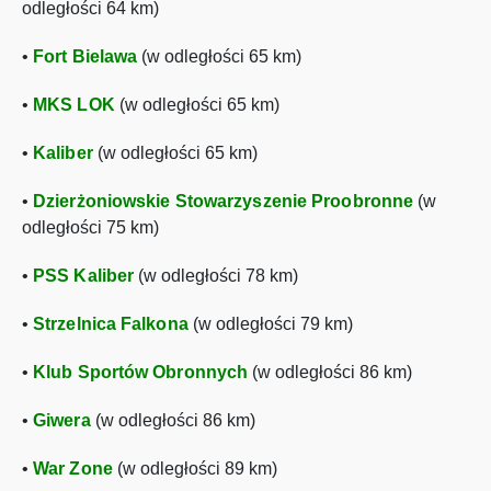
odległości 64 km)
•
Fort Bielawa
(w odległości 65 km)
•
MKS LOK
(w odległości 65 km)
•
Kaliber
(w odległości 65 km)
•
Dzierżoniowskie Stowarzyszenie Proobronne
(w
odległości 75 km)
•
PSS Kaliber
(w odległości 78 km)
•
Strzelnica Falkona
(w odległości 79 km)
•
Klub Sportów Obronnych
(w odległości 86 km)
•
Giwera
(w odległości 86 km)
•
War Zone
(w odległości 89 km)