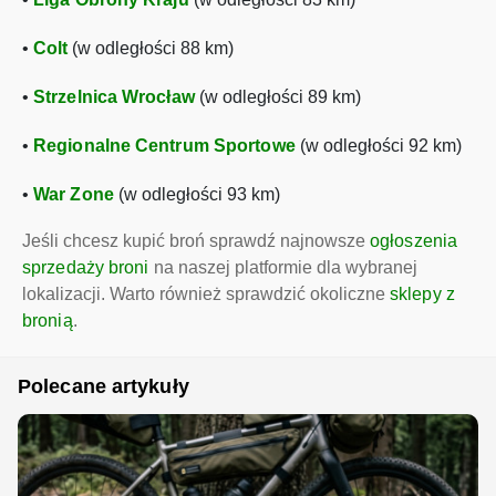
•
Colt
(w odległości 88 km)
•
Strzelnica Wrocław
(w odległości 89 km)
•
Regionalne Centrum Sportowe
(w odległości 92 km)
•
War Zone
(w odległości 93 km)
Jeśli chcesz kupić broń sprawdź najnowsze
ogłoszenia
sprzedaży broni
na naszej platformie dla wybranej
lokalizacji. Warto również sprawdzić okoliczne
sklepy z
bronią
.
Polecane artykuły