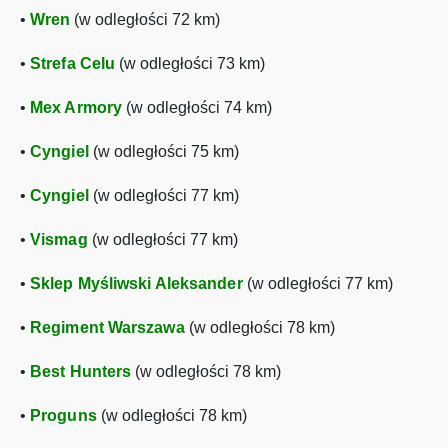
•
Wren
(w odległości 72 km)
•
Strefa Celu
(w odległości 73 km)
•
Mex Armory
(w odległości 74 km)
•
Cyngiel
(w odległości 75 km)
•
Cyngiel
(w odległości 77 km)
•
Vismag
(w odległości 77 km)
•
Sklep Myśliwski Aleksander
(w odległości 77 km)
•
Regiment Warszawa
(w odległości 78 km)
•
Best Hunters
(w odległości 78 km)
•
Proguns
(w odległości 78 km)