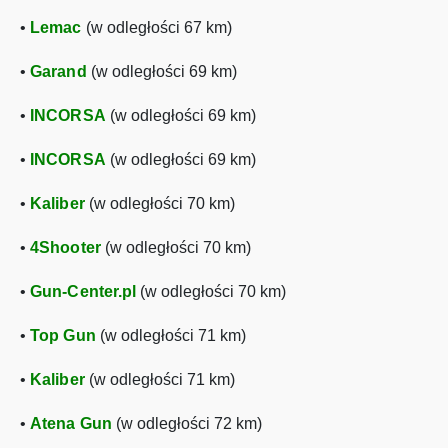
•
Lemac
(w odległości 67 km)
•
Garand
(w odległości 69 km)
•
INCORSA
(w odległości 69 km)
•
INCORSA
(w odległości 69 km)
•
Kaliber
(w odległości 70 km)
•
4Shooter
(w odległości 70 km)
•
Gun-Center.pl
(w odległości 70 km)
•
Top Gun
(w odległości 71 km)
•
Kaliber
(w odległości 71 km)
•
Atena Gun
(w odległości 72 km)