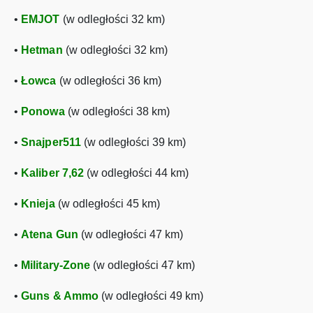
•
EMJOT
(w odległości 32 km)
•
Hetman
(w odległości 32 km)
•
Łowca
(w odległości 36 km)
•
Ponowa
(w odległości 38 km)
•
Snajper511
(w odległości 39 km)
•
Kaliber 7,62
(w odległości 44 km)
•
Knieja
(w odległości 45 km)
•
Atena Gun
(w odległości 47 km)
•
Military-Zone
(w odległości 47 km)
•
Guns & Ammo
(w odległości 49 km)