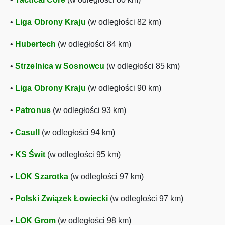
•
Liga Obrony Kraju
(w odległości 82 km)
•
Hubertech
(w odległości 84 km)
•
Strzelnica w Sosnowcu
(w odległości 85 km)
•
Liga Obrony Kraju
(w odległości 90 km)
•
Patronus
(w odległości 93 km)
•
Casull
(w odległości 94 km)
•
KS Świt
(w odległości 95 km)
•
LOK Szarotka
(w odległości 97 km)
•
Polski Związek Łowiecki
(w odległości 97 km)
•
LOK Grom
(w odległości 98 km)