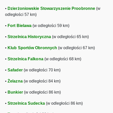
•
Dzierżoniowskie Stowarzyszenie Proobronne
(w
odległości 57 km)
•
Fort Bielawa
(w odległości 59 km)
•
Strzelnica Historyczna
(w odległości 65 km)
•
Klub Sportów Obronnych
(w odległości 67 km)
•
Strzelnica Falkona
(w odległości 68 km)
•
Safader
(w odległości 70 km)
•
Żelazna
(w odległości 84 km)
•
Bunkier
(w odległości 86 km)
•
Strzelnica Sudecka
(w odległości 86 km)