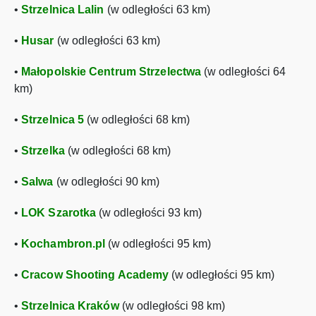
•
Strzelnica Lalin
(w odległości 63 km)
•
Husar
(w odległości 63 km)
•
Małopolskie Centrum Strzelectwa
(w odległości 64
km)
•
Strzelnica 5
(w odległości 68 km)
•
Strzelka
(w odległości 68 km)
•
Salwa
(w odległości 90 km)
•
LOK Szarotka
(w odległości 93 km)
•
Kochambron.pl
(w odległości 95 km)
•
Cracow Shooting Academy
(w odległości 95 km)
•
Strzelnica Kraków
(w odległości 98 km)