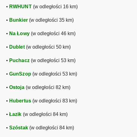
•
RWHUNT
(w odległości 16 km)
•
Bunkier
(w odległości 35 km)
•
Na Łowy
(w odległości 46 km)
•
Dublet
(w odległości 50 km)
•
Puchacz
(w odległości 53 km)
•
GunSzop
(w odległości 53 km)
•
Ostoja
(w odległości 82 km)
•
Hubertus
(w odległości 83 km)
•
Łazik
(w odległości 84 km)
•
Szóstak
(w odległości 84 km)