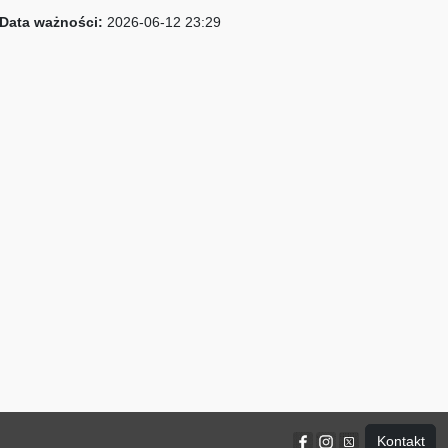
Data ważności:
2026-06-12 23:29
Kontakt